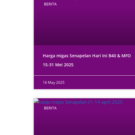
BERITA
Harga migas Senapelan Hari Ini B40 & MFO
15-31 Mei 2025
16 May 2025
BERITA