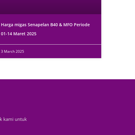
Harga migas Senapelan B40 & MFO Periode
01-14 Maret 2025
3 March 2025
k kami untuk