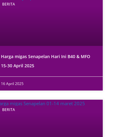
BERITA
Harga migas Senapelan Hari Ini B40 & MFO
15-30 April 2025
16 April 2025
BERITA