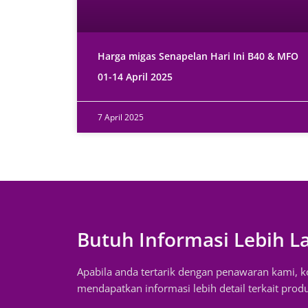
Harga migas Senapelan Hari Ini B40 & MFO
01-14 April 2025
7 April 2025
Butuh Informasi Lebih L
Apabila anda tertarik dengan penawaran kami, 
mendapatkan informasi lebih detail terkait prod