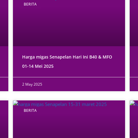
BERITA
Harga migas Senapelan Hari Ini B40 & MFO
01-14 Mei 2025
2 May 2025
BERITA