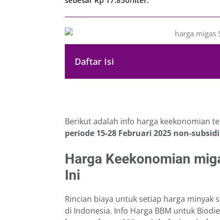
Daftar Isi
Berikut adalah info harga keekonomian t
periode 15-28 Februari 2025
non-subsidi
Harga Keekonomian miga
Ini
Rincian biaya untuk setiap harga minyak s
di Indonesia. Info Harga BBM untuk Biodi