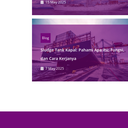
15 May 2025
Blog
Sludge Tank Kapal: Pahami Apa itu, Fungsi,
dan Cara Kerjanya
7 May 2025