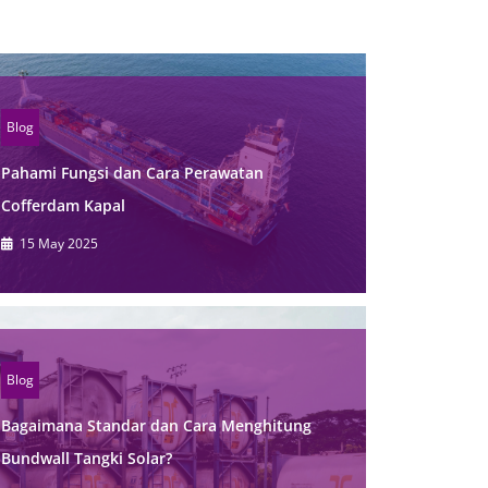
Blog
Pahami Fungsi dan Cara Perawatan
Cofferdam Kapal
15 May 2025
Blog
Bagaimana Standar dan Cara Menghitung
Bundwall Tangki Solar?