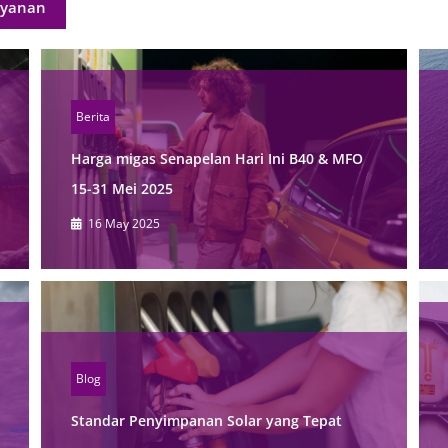
ayanan
Berita
Harga migas Senapelan Hari Ini B40 & MFO
15-31 Mei 2025
16 May 2025
Blog
Standar Penyimpanan Solar yang Tepat