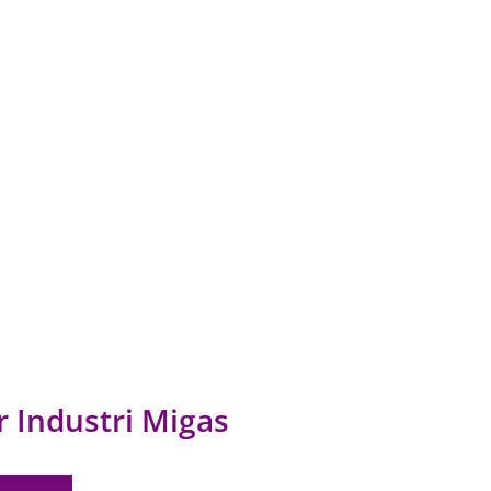
r Industri Migas