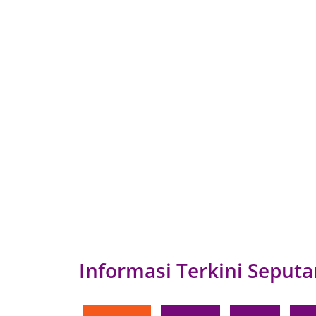
Informasi Terkini Seputa