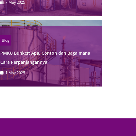
7 May 2025
Blog
PMKU Bunker: Apa, Contoh dan Bagaimana
Cara Perpanjangannya
1 May 2025