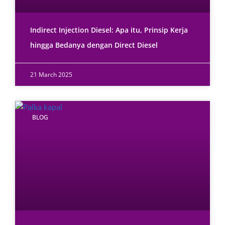
Indirect Injection Diesel: Apa itu, Prinsip Kerja
hingga Bedanya dengan Direct Diesel
21 March 2025
BLOG