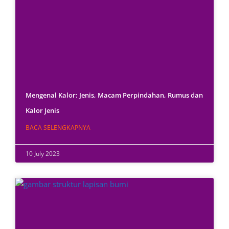
Mengenal Kalor: Jenis, Macam Perpindahan, Rumus dan
Kalor Jenis
BACA SELENGKAPNYA
10 July 2023