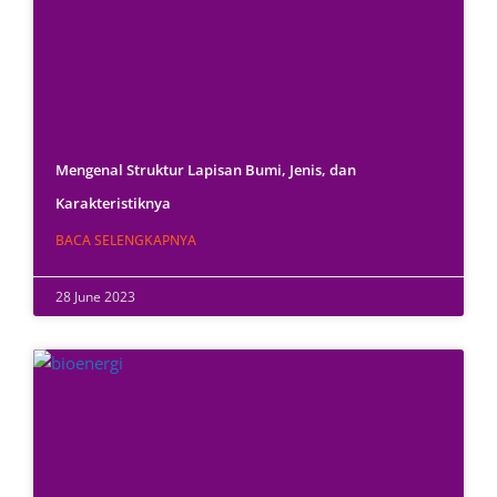
Mengenal Struktur Lapisan Bumi, Jenis, dan
Karakteristiknya
BACA SELENGKAPNYA
28 June 2023