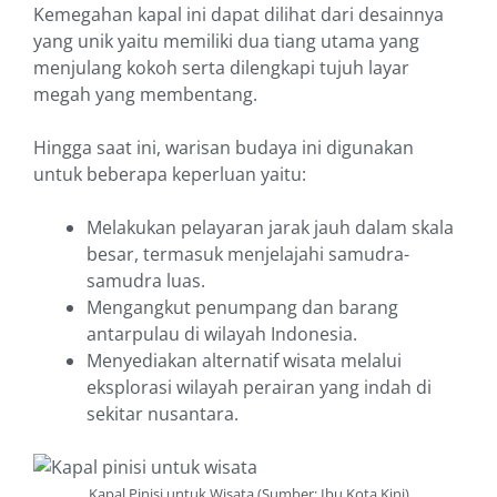
Kemegahan kapal ini dapat dilihat dari desainnya
yang unik yaitu memiliki dua tiang utama yang
menjulang kokoh serta dilengkapi tujuh layar
megah yang membentang.
Hingga saat ini, warisan budaya ini digunakan
untuk beberapa keperluan yaitu:
Melakukan pelayaran jarak jauh dalam skala
besar, termasuk menjelajahi samudra-
samudra luas.
Mengangkut penumpang dan barang
antarpulau di wilayah Indonesia.
Menyediakan alternatif wisata melalui
eksplorasi wilayah perairan yang indah di
sekitar nusantara.
Kapal Pinisi untuk Wisata (Sumber: Ibu Kota Kini)