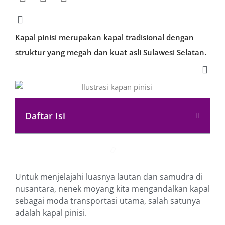
Kapal pinisi merupakan kapal tradisional dengan
struktur yang megah dan kuat asli Sulawesi Selatan.
Daftar Isi
Untuk menjelajahi luasnya lautan dan samudra di
nusantara, nenek moyang kita mengandalkan kapal
sebagai moda transportasi utama, salah satunya
adalah kapal pinisi.