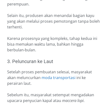
perempuan.
Selain itu, produsen akan menandai bagian kayu
yang akan melalui proses pemotongan tanpa boleh
terhenti.
Karena prosesnya yang kompleks, tahap kedua ini
bisa memakan waktu lama, bahkan hingga
berbulan-bulan.
3. Peluncuran ke Laut
Setelah proses pembuatan selesai, masyarakat
akan meluncurkan
moda transportasi
ini ke
perairan laut.
Sebelum itu, masyarakat setempat mengadakan
upacara penyucian kapal atau
maccera lopi
.