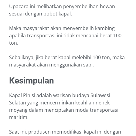
Upacara ini melibatkan penyembelihan hewan
sesuai dengan bobot kapal.
Maka masyarakat akan menyembelih kambing
apabila transportasi ini tidak mencapai berat 100
ton.
Sebaliknya, jika berat kapal melebihi 100 ton, maka
masyarakat akan menggunakan sapi.
Kesimpulan
Kapal Pinisi adalah warisan budaya Sulawesi
Selatan yang mencerminkan keahlian nenek
moyang dalam menciptakan moda transportasi
maritim.
Saat ini, produsen memodifikasi kapal ini dengan