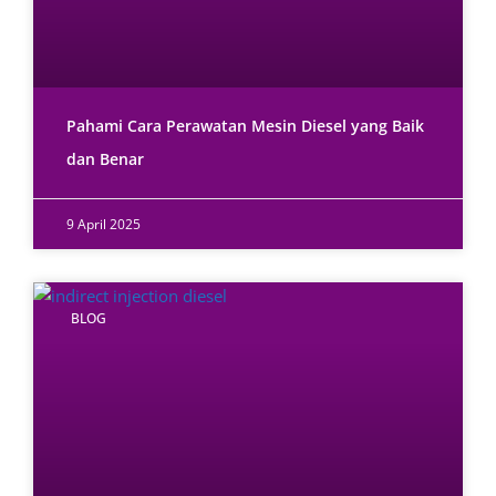
Pahami Cara Perawatan Mesin Diesel yang Baik
dan Benar
9 April 2025
BLOG