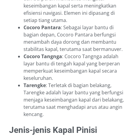
keseimbangan kapal serta meningkatkan
efisiensi navigasi. Elemen ini dipasang di
setiap tiang utama.
Cocoro Pantara
: Sebagai layar bantu di
bagian depan, Cocoro Pantara berfungsi
menambah daya dorong dan membantu
stabilitas kapal, terutama saat bermanuver.
Cocoro Tangnga
: Cocoro Tangnga adalah
layar bantu di tengah kapal yang berperan
memperkuat keseimbangan kapal secara
keseluruhan.
Tarengke
: Terletak di bagian belakang,
Tarengke adalah layar bantu yang berfungsi
menjaga keseimbangan kapal dari belakang,
terutama saat menghadapi arus atau angin
kencang.
Jenis-jenis Kapal Pinisi