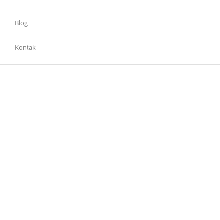
Blog
Kontak