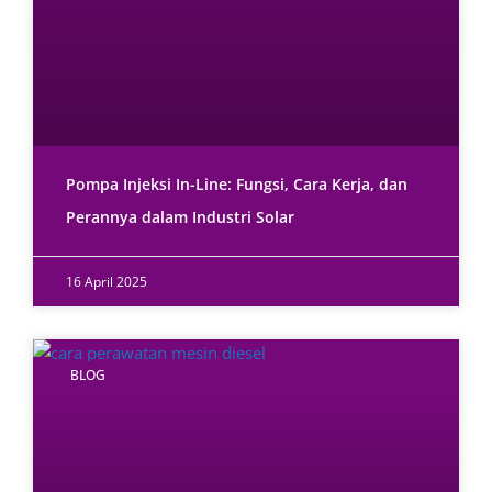
Pompa Injeksi In-Line: Fungsi, Cara Kerja, dan
Perannya dalam Industri Solar
16 April 2025
BLOG