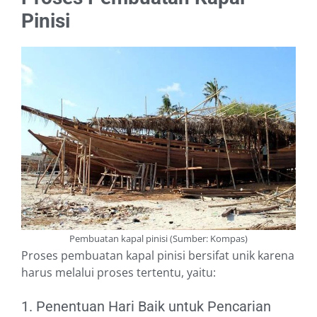
Pinisi
Pembuatan kapal pinisi (Sumber: Kompas)
Proses pembuatan kapal pinisi bersifat unik karena
harus melalui proses tertentu, yaitu:
1. Penentuan Hari Baik untuk Pencarian