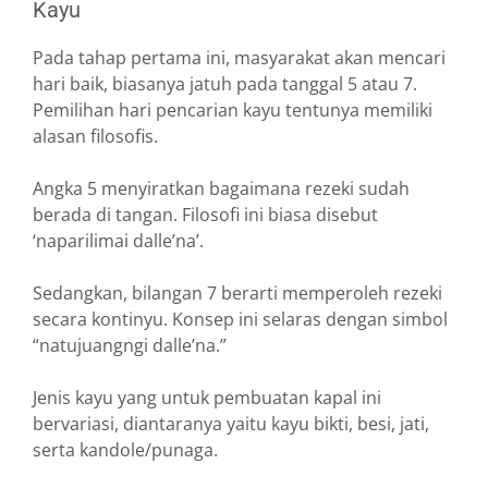
Kayu
Pada tahap pertama ini, masyarakat akan mencari
hari baik, biasanya jatuh pada tanggal 5 atau 7.
Pemilihan hari pencarian kayu tentunya memiliki
alasan filosofis.
Angka 5 menyiratkan bagaimana rezeki sudah
berada di tangan. Filosofi ini biasa disebut
‘naparilimai dalle’na’.
Sedangkan, bilangan 7 berarti memperoleh rezeki
secara kontinyu. Konsep ini selaras dengan simbol
“natujuangngi dalle’na.”
Jenis kayu yang untuk pembuatan kapal ini
bervariasi, diantaranya yaitu kayu bikti, besi, jati,
serta kandole/punaga.