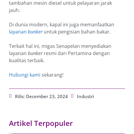
tambahan mesin diesel untuk pelayaran jarak
jauh.
Di dunia modern, kapal ini juga memanfaatkan
layanan
bunker
untuk pengisian bahan bakar.
Terkait hal ini, migas Senapelan menyediakan
layanan
bunker
resmi dari Pertamina dengan
kualitas terbaik.
Hubungi kami
sekarang!
Rilis:
December 23, 2024
Industri
Artikel Terpopuler