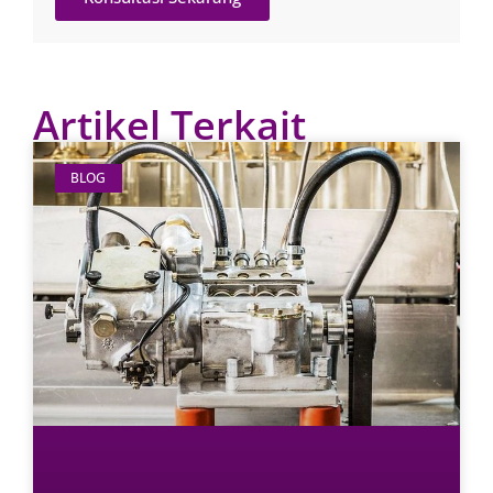
Artikel Terkait
BLOG