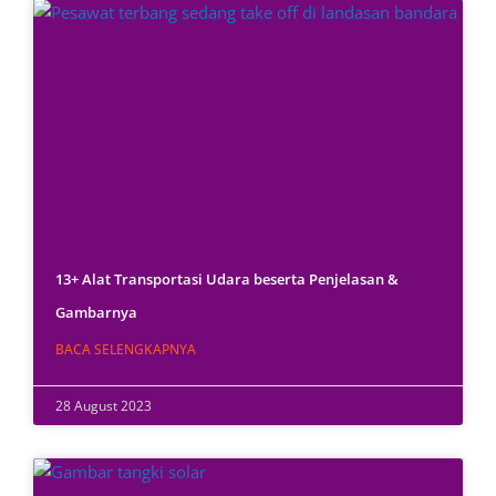
13+ Alat Transportasi Udara beserta Penjelasan &
Gambarnya
BACA SELENGKAPNYA
28 August 2023