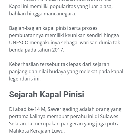
Kapal ini memiliki popularitas yang luar biasa,
bahkan hingga mancanegara.
Bagian-bagian kapal pinisi serta proses
pembuatannya memiliki keunikan sendiri hingga
UNESCO mengakuinya sebagai warisan dunia tak
benda pada tahun 2017.
Keberhasilan tersebut tak lepas dari sejarah
panjang dan nilai budaya yang melekat pada kapal
legendaris ini.
Sejarah Kapal Pinisi
Di abad ke-14 M, Sawerigading adalah orang yang
pertama kalinya membuat perahu ini di Sulawesi
Selatan. Ia merupakan pangeran yang juga putra
Mahkota Kerajaan Luwu.