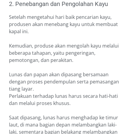
2. Penebangan dan Pengolahan Kayu
Setelah mengetahui hari baik pencarian kayu,
produsen akan menebang kayu untuk membuat
kapal ini.
Kemudian, produse akan mengolah kayu melalui
beberapa tahapan, yaitu pengeringan,
pemotongan, dan perakitan.
Lunas dan papan akan dipasang bersamaan
dengan proses pendempulan serta pemasangan
tiang layar.
Perlakuan terhadap lunas harus secara hati-hati
dan melalui proses khusus.
Saat dipasang, lunas harus menghadap ke timur
laut, di mana bagian depan melambangkan laki-
laki, sementara bagian belakang melambangkan