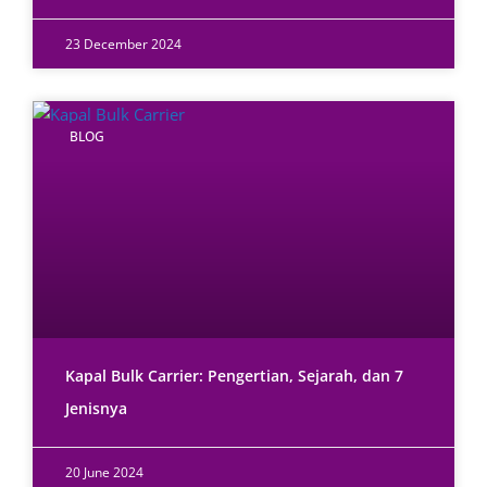
23 December 2024
BLOG
Kapal Bulk Carrier: Pengertian, Sejarah, dan 7
Jenisnya
20 June 2024