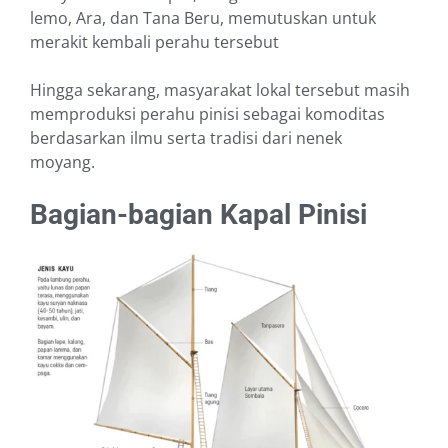
lemo, Ara, dan Tana Beru, memutuskan untuk
merakit kembali perahu tersebut
Hingga sekarang, masyarakat lokal tersebut masih
memproduksi perahu pinisi sebagai komoditas
berdasarkan ilmu serta tradisi dari nenek
moyang.
Bagian-bagian Kapal Pinisi