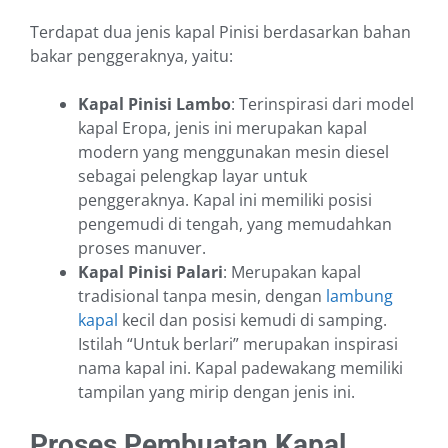
Terdapat dua jenis kapal Pinisi berdasarkan bahan
bakar penggeraknya, yaitu:
Kapal Pinisi Lambo
: Terinspirasi dari model
kapal Eropa, jenis ini merupakan kapal
modern yang menggunakan mesin diesel
sebagai pelengkap layar untuk
penggeraknya. Kapal ini memiliki posisi
pengemudi di tengah, yang memudahkan
proses manuver.
Kapal Pinisi Palari
: Merupakan kapal
tradisional tanpa mesin, dengan
lambung
kapal
kecil dan posisi kemudi di samping.
Istilah “Untuk berlari” merupakan inspirasi
nama kapal ini. Kapal padewakang memiliki
tampilan yang mirip dengan jenis ini.
Proses Pembuatan Kapal