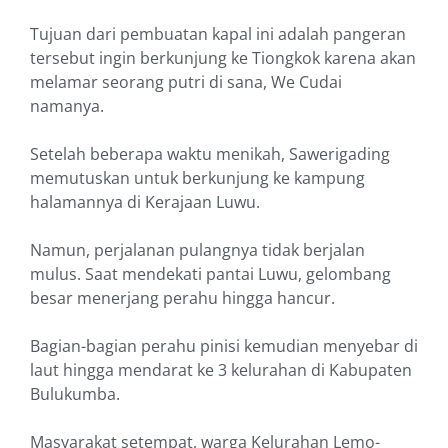
Tujuan dari pembuatan kapal ini adalah pangeran
tersebut ingin berkunjung ke Tiongkok karena akan
melamar seorang putri di sana, We Cudai
namanya.
Setelah beberapa waktu menikah, Sawerigading
memutuskan untuk berkunjung ke kampung
halamannya di Kerajaan Luwu.
Namun, perjalanan pulangnya tidak berjalan
mulus. Saat mendekati pantai Luwu, gelombang
besar menerjang perahu hingga hancur.
Bagian-bagian perahu pinisi kemudian menyebar di
laut hingga mendarat ke 3 kelurahan di Kabupaten
Bulukumba.
Masyarakat setempat, warga Kelurahan Lemo-