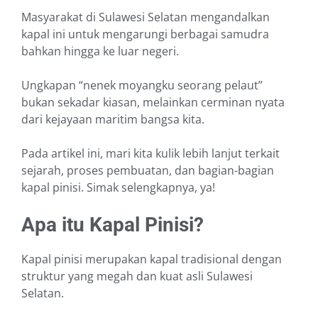
Masyarakat di Sulawesi Selatan mengandalkan
kapal ini untuk mengarungi berbagai samudra
bahkan hingga ke luar negeri.
Ungkapan “nenek moyangku seorang pelaut”
bukan sekadar kiasan, melainkan cerminan nyata
dari kejayaan maritim bangsa kita.
Pada artikel ini, mari kita kulik lebih lanjut terkait
sejarah, proses pembuatan, dan bagian-bagian
kapal pinisi. Simak selengkapnya, ya!
Apa itu Kapal Pinisi?
Kapal pinisi merupakan kapal tradisional dengan
struktur yang megah dan kuat asli Sulawesi
Selatan.