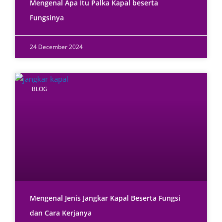
Mengenal Apa Itu Palka Kapal beserta
Fungsinya
24 December 2024
BLOG
Mengenal Jenis Jangkar Kapal Beserta Fungsi
dan Cara Kerjanya