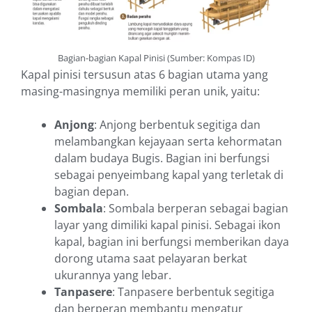
Bagian-bagian Kapal Pinisi (Sumber: Kompas ID)
Kapal pinisi tersusun atas 6 bagian utama yang
masing-masingnya memiliki peran unik, yaitu:
Anjong
: Anjong berbentuk segitiga dan
melambangkan kejayaan serta kehormatan
dalam budaya Bugis. Bagian ini berfungsi
sebagai penyeimbang kapal yang terletak di
bagian depan.
Sombala
: Sombala berperan sebagai bagian
layar yang dimiliki kapal pinisi. Sebagai ikon
kapal, bagian ini berfungsi memberikan daya
dorong utama saat pelayaran berkat
ukurannya yang lebar.
Tanpasere
: Tanpasere berbentuk segitiga
dan berperan membantu mengatur