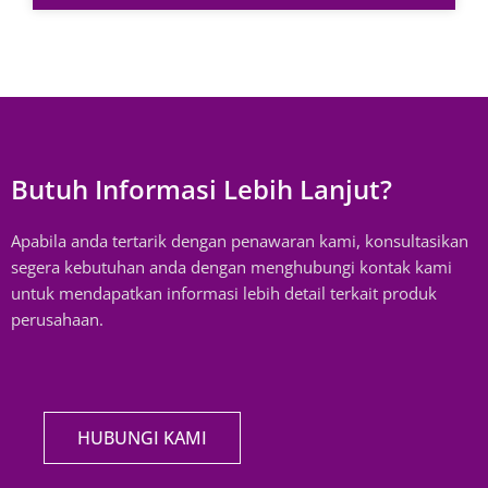
Butuh Informasi Lebih Lanjut?
Apabila anda tertarik dengan penawaran kami, konsultasikan
segera kebutuhan anda dengan menghubungi kontak kami
untuk mendapatkan informasi lebih detail terkait produk
perusahaan.
HUBUNGI KAMI