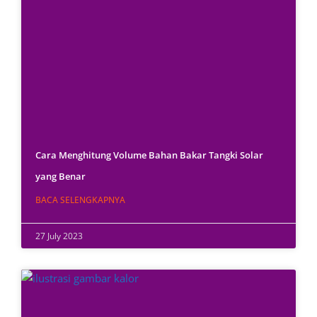
Cara Menghitung Volume Bahan Bakar Tangki Solar
yang Benar
BACA SELENGKAPNYA
27 July 2023