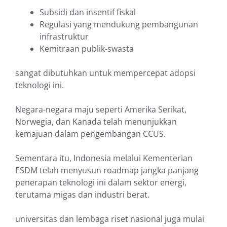
Subsidi dan insentif fiskal
Regulasi yang mendukung pembangunan
infrastruktur
Kemitraan publik-swasta
sangat dibutuhkan untuk mempercepat adopsi
teknologi ini.
Negara-negara maju seperti Amerika Serikat,
Norwegia, dan Kanada telah menunjukkan
kemajuan dalam pengembangan CCUS.
Sementara itu, Indonesia melalui Kementerian
ESDM telah menyusun roadmap jangka panjang
penerapan teknologi ini dalam sektor energi,
terutama migas dan industri berat.
universitas dan lembaga riset nasional juga mulai