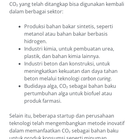
CO₂ yang telah ditangkap bisa digunakan kembali
dalam berbagai sektor:
Produksi bahan bakar sintetis, seperti
metanol atau bahan bakar berbasis
hidrogen.
Industri kimia, untuk pembuatan urea,
plastik, dan bahan kimia lainnya.
Industri beton dan konstruksi, untuk
meningkatkan kekuatan dan daya tahan
beton melalui teknologi
carbon curing
.
Budidaya alga, CO₂ sebagai bahan baku
pertumbuhan alga untuk biofuel atau
produk farmasi.
Selain itu, beberapa startup dan perusahaan
teknologi telah mengembangkan metode inovatif
dalam memanfaatkan CO₂ sebagai bahan baku
untuk produk konsumsi seperti minuman