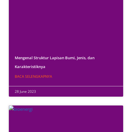
Mengenal Struktur Lapisan Bumi, Jenis, dan
Karakteristiknya
BACA SELENGKAPNYA
28 June 2023