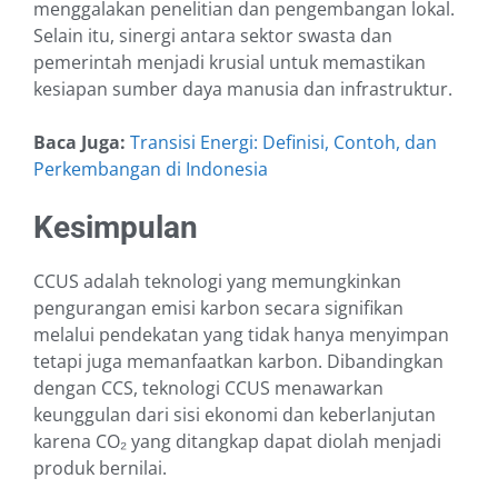
menggalakan penelitian dan pengembangan lokal.
Selain itu, sinergi antara sektor swasta dan
pemerintah menjadi krusial untuk memastikan
kesiapan sumber daya manusia dan infrastruktur.
Baca Juga:
Transisi Energi: Definisi, Contoh, dan
Perkembangan di Indonesia
Kesimpulan
CCUS adalah teknologi yang memungkinkan
pengurangan emisi karbon secara signifikan
melalui pendekatan yang tidak hanya menyimpan
tetapi juga memanfaatkan karbon. Dibandingkan
dengan CCS, teknologi CCUS menawarkan
keunggulan dari sisi ekonomi dan keberlanjutan
karena CO₂ yang ditangkap dapat diolah menjadi
produk bernilai.