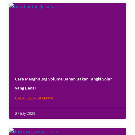
Cara Menghitung Volume Bahan Bakar Tangki Solar
yang Benar
BACA SELENGKAPNYA
27 July 2023