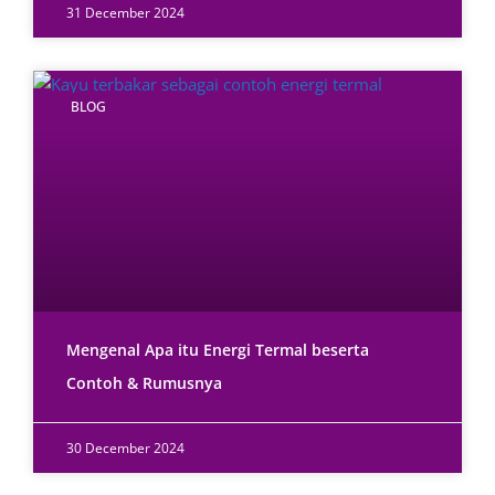
31 December 2024
BLOG
Mengenal Apa itu Energi Termal beserta
Contoh & Rumusnya
30 December 2024