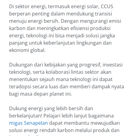
Di sektor energi, termasuk energi solar, CCUS
berperan penting dalam mendukung transisi
menuju energi bersih. Dengan mengurangi emisi
karbon dan meningkatkan efisiensi produksi
energi, teknologi ini bisa menjadi solusi jangka
panjang untuk keberlanjutan lingkungan dan
ekonomi global.
Dukungan dari kebijakan yang progresif, investasi
teknologi, serta kolaborasi lintas sektor akan
menentukan sejauh mana teknologi ini dapat
teradopsi secara luas dan memberi dampak nyata
bagi masa depan planet ini.
Dukung energi yang lebih bersih dan
berkelanjutan! Pelajari lebih lanjut bagaimana
migas Senapelan
dapat membantu mewujudkan
solusi energi rendah karbon melalui produk dan