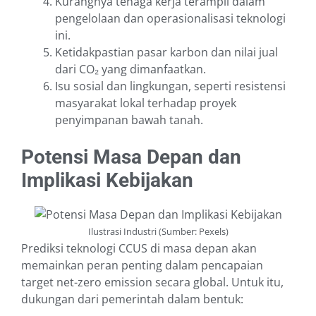
Kurangnya tenaga kerja terampil dalam
pengelolaan dan operasionalisasi teknologi
ini.
Ketidakpastian pasar karbon dan nilai jual
dari CO₂ yang dimanfaatkan.
Isu sosial dan lingkungan, seperti resistensi
masyarakat lokal terhadap proyek
penyimpanan bawah tanah.
Potensi Masa Depan dan
Implikasi Kebijakan
Ilustrasi Industri (Sumber: Pexels)
Prediksi teknologi CCUS di masa depan akan
memainkan peran penting dalam pencapaian
target net-zero emission secara global. Untuk itu,
dukungan dari pemerintah dalam bentuk: