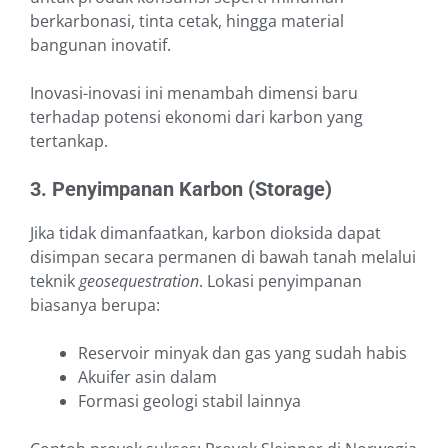
berkarbonasi, tinta cetak, hingga material
bangunan inovatif.
Inovasi-inovasi ini menambah dimensi baru
terhadap potensi ekonomi dari karbon yang
tertankap.
3. Penyimpanan Karbon (Storage)
Jika tidak dimanfaatkan, karbon dioksida dapat
disimpan secara permanen di bawah tanah melalui
teknik
geosequestration
. Lokasi penyimpanan
biasanya berupa:
Reservoir minyak dan gas yang sudah habis
Akuifer asin dalam
Formasi geologi stabil lainnya