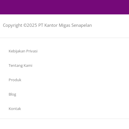
Copyright ©2025 PT Kantor Migas Senapelan
Kebijakan Privasi
Tentang Kami
Produk
Blog
Kontak