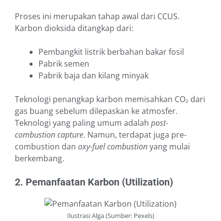
Proses ini merupakan tahap awal dari CCUS.
Karbon dioksida ditangkap dari:
Pembangkit listrik berbahan bakar fosil
Pabrik semen
Pabrik baja dan kilang minyak
Teknologi penangkap karbon memisahkan CO₂ dari
gas buang sebelum dilepaskan ke atmosfer.
Teknologi yang paling umum adalah
post-
combustion
capture
. Namun, terdapat juga pre-
combustion dan
oxy-fuel combustion
yang mulai
berkembang.
2. Pemanfaatan Karbon (Utilization)
Ilustrasi Alga (Sumber: Pexels)