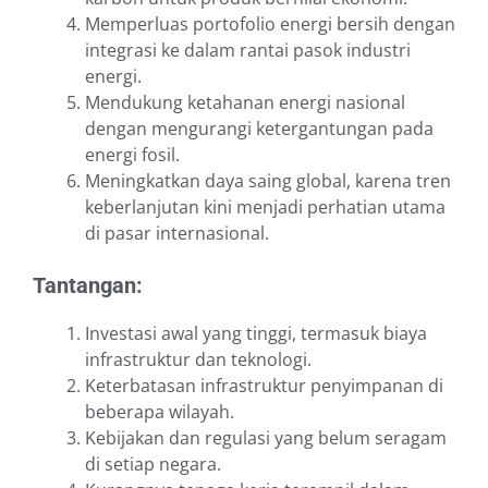
Memperluas portofolio energi bersih dengan
integrasi ke dalam rantai pasok industri
energi.
Mendukung ketahanan energi nasional
dengan mengurangi ketergantungan pada
energi fosil.
Meningkatkan daya saing global, karena tren
keberlanjutan kini menjadi perhatian utama
di pasar internasional.
Tantangan:
Investasi awal yang tinggi, termasuk biaya
infrastruktur dan teknologi.
Keterbatasan infrastruktur penyimpanan di
beberapa wilayah.
Kebijakan dan regulasi yang belum seragam
di setiap negara.