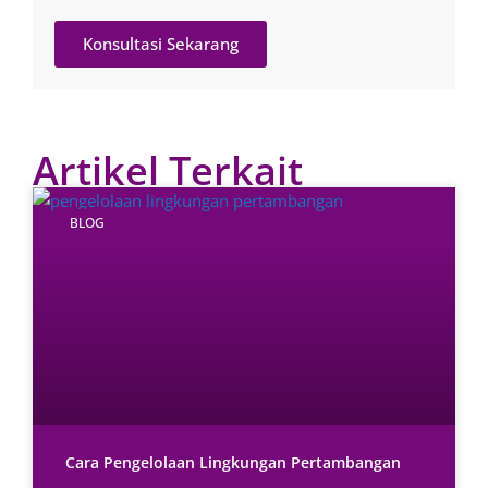
Konsultasi Sekarang
Artikel Terkait
BLOG
Cara Pengelolaan Lingkungan Pertambangan