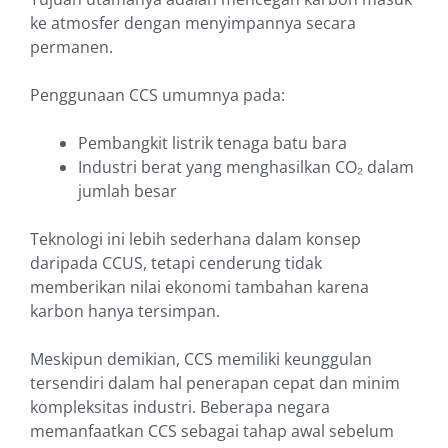
ke atmosfer dengan menyimpannya secara
permanen.
Penggunaan CCS umumnya pada:
Pembangkit listrik tenaga batu bara
Industri berat yang menghasilkan CO₂ dalam
jumlah besar
Teknologi ini lebih sederhana dalam konsep
daripada CCUS, tetapi cenderung tidak
memberikan nilai ekonomi tambahan karena
karbon hanya tersimpan.
Meskipun demikian, CCS memiliki keunggulan
tersendiri dalam hal penerapan cepat dan minim
kompleksitas industri. Beberapa negara
memanfaatkan CCS sebagai tahap awal sebelum