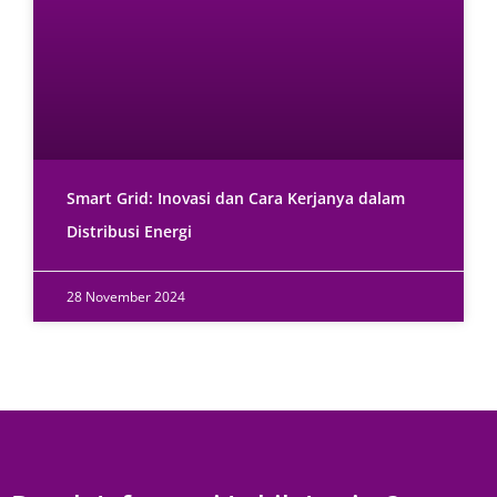
Smart Grid: Inovasi dan Cara Kerjanya dalam
Distribusi Energi
28 November 2024