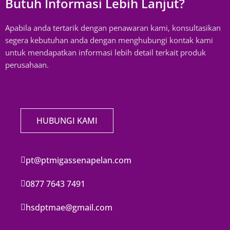
Butuh Informasi Lebih Lanjut?
Apabila anda tertarik dengan penawaran kami, konsultasikan
segera kebutuhan anda dengan menghubungi kontak kami
untuk mendapatkan informasi lebih detail terkait produk
perusahaan.
HUBUNGI KAMI
pt@ptmigassenapelan.com
0877 7643 7491
hsdptmae@gmail.com