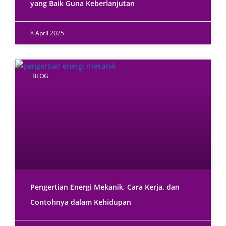
yang Baik Guna Keberlanjutan
8 April 2025
BLOG
Pengertian Energi Mekanik, Cara Kerja, dan
Contohnya dalam Kehidupan