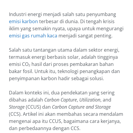
Industri energi menjadi salah satu penyumbang
emisi karbon
terbesar di dunia. Di tengah krisis
iklim yang semakin nyata, upaya untuk mengurangi
emisi gas rumah kaca
menjadi sangat penting.
Salah satu tantangan utama dalam sektor energi,
termasuk energi berbasis solar, adalah tingginya
emisi CO₂ hasil dari proses pembakaran bahan
bakar fosil. Untuk itu, teknologi penangkapan dan
penyimpanan karbon hadir sebagai solusi.
Dalam konteks ini, dua pendekatan yang sering
dibahas adalah
Carbon Capture
,
Utilization
, and
Storage
(CCUS) dan
Carbon Capture and Storage
(CCS). Artikel ini akan membahas secara mendalam
mengenai apa itu CCUS, bagaimana cara kerjanya,
dan perbedaannya dengan CCS.