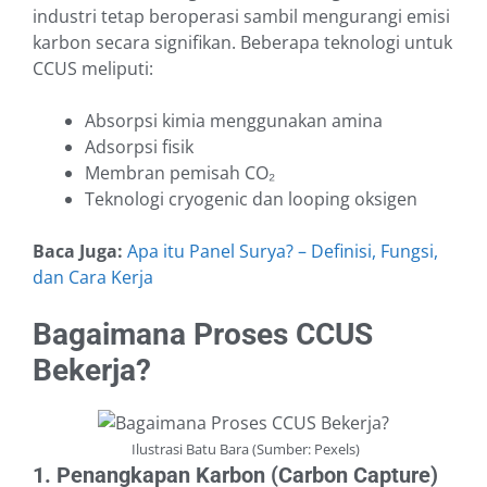
industri tetap beroperasi sambil mengurangi emisi
karbon secara signifikan. Beberapa teknologi untuk
CCUS meliputi:
Absorpsi kimia menggunakan amina
Adsorpsi fisik
Membran pemisah CO₂
Teknologi cryogenic dan looping oksigen
Baca Juga:
Apa itu Panel Surya? – Definisi, Fungsi,
dan Cara Kerja
Bagaimana Proses CCUS
Bekerja?
Ilustrasi Batu Bara (Sumber: Pexels)
1. Penangkapan Karbon (Carbon Capture)