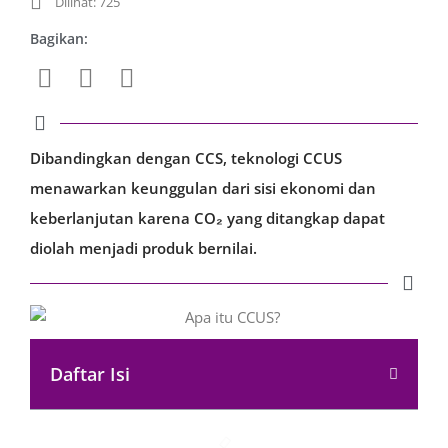
Dilihat: 725
Bagikan:
Dibandingkan dengan CCS, teknologi CCUS
menawarkan keunggulan dari sisi ekonomi dan
keberlanjutan karena CO₂ yang ditangkap dapat
diolah menjadi produk bernilai.
Daftar Isi