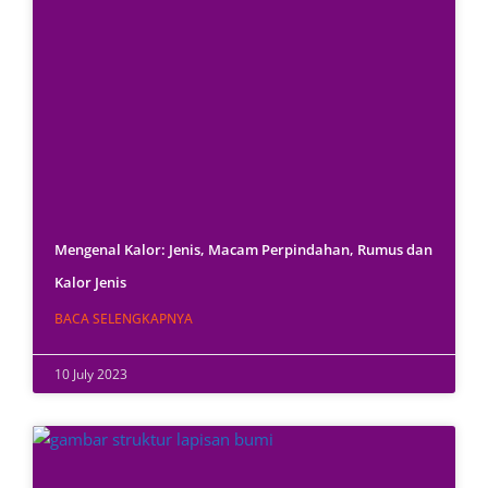
Mengenal Kalor: Jenis, Macam Perpindahan, Rumus dan
Kalor Jenis
BACA SELENGKAPNYA
10 July 2023