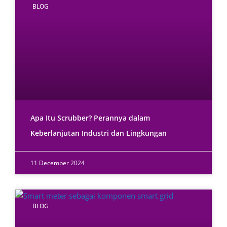
BLOG
Apa Itu Scrubber? Perannya dalam
Keberlanjutan Industri dan Lingkungan
11 December 2024
BLOG