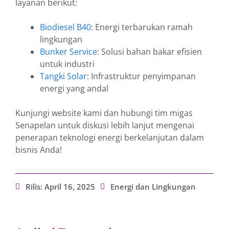
layanan berikut:
Biodiesel B40
: Energi terbarukan ramah
lingkungan
Bunker Service
: Solusi bahan bakar efisien
untuk industri
Tangki Solar
: Infrastruktur penyimpanan
energi yang andal
Kunjungi website kami dan hubungi tim migas
Senapelan untuk diskusi lebih lanjut mengenai
penerapan teknologi energi berkelanjutan dalam
bisnis Anda!
Rilis:
April 16, 2025
Energi dan Lingkungan