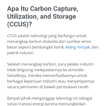
Apa Itu Carbon Capture,
Utilization, and Storage
(CCUS)?
CCUS adalah teknologi yang berfungsi untuk
menangkap karbon dioksida dari sumber emisi
besar seperti pembangkit listrik,
kilang minyak
, dan
pabrik industri.
Setelah menangkap karbon, para pelaku industri
tidak langsung melepaskannya ke atmosfer.
Sebaliknya, mereka memanfaatkannya untuk
berbagai keperluan industri atau menyimpannya
secara permanen di bawah permukaan tanah.
Banyak pihak menganggap teknologi ini sebagai
solusi transisi energi karena memungkinkan