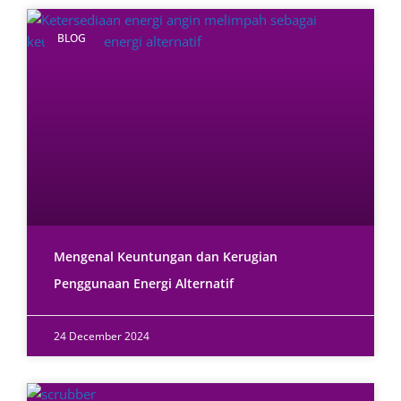
BLOG
Mengenal Keuntungan dan Kerugian
Penggunaan Energi Alternatif
24 December 2024