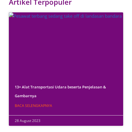
Artikel Terpopuler
13+ Alat Transportasi Udara beserta Penjelasan &
Gambarnya
BACA SELENGKAPNYA
28 August 2023