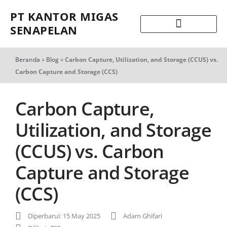
PT KANTOR MIGAS
SENAPELAN
Beranda
»
Blog
»
Carbon Capture, Utilization, and Storage (CCUS) vs.
Carbon Capture and Storage (CCS)
Carbon Capture,
Utilization, and Storage
(CCUS) vs. Carbon
Capture and Storage
(CCS)
Diperbarui: 15 May 2025
Adam Ghifari