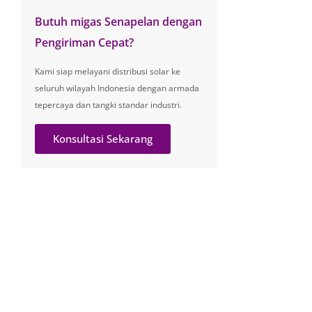
Butuh migas Senapelan dengan
Pengiriman Cepat?
Kami siap melayani distribusi solar ke
seluruh wilayah Indonesia dengan armada
tepercaya dan tangki standar industri.
Konsultasi Sekarang