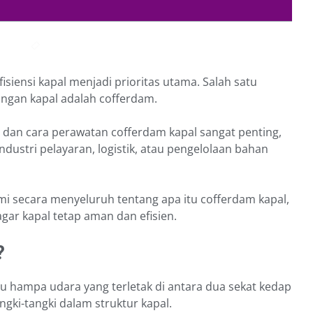
siensi kapal menjadi prioritas utama. Salah satu
ngan kapal adalah cofferdam.
 dan cara perawatan cofferdam kapal sangat penting,
dustri pelayaran, logistik, atau pengelolaan bahan
i secara menyeluruh tentang apa itu cofferdam kapal,
gar kapal tetap aman dan efisien.
?
u hampa udara yang terletak di antara dua sekat kedap
angki-tangki dalam struktur kapal.