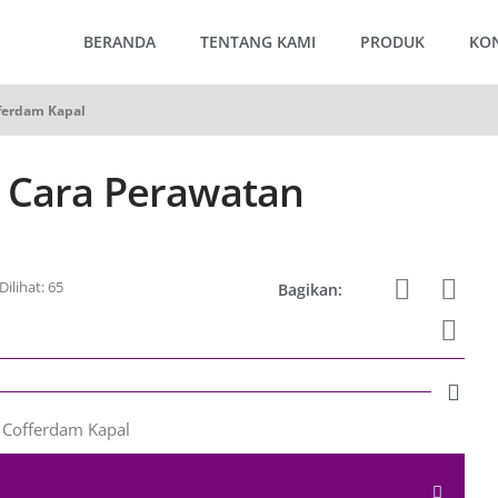
BERANDA
TENTANG KAMI
PRODUK
KO
ferdam Kapal
 Cara Perawatan
Dilihat: 65
Bagikan: