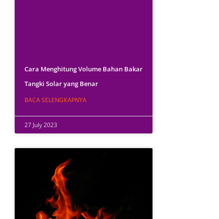
Cara Menghitung Volume Bahan Bakar
Tangki Solar yang Benar
BACA SELENGKAPNYA
27 July 2023