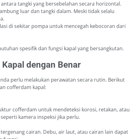
antara tangki yang bersebelahan secara horizontal.
ambung luar dan tangki dalam. Meski tidak selalu
a.
lasi di sekitar pompa untuk mencegah kebocoran dari
butuhan spesifik dan fungsi kapal yang bersangkutan.
 Kapal dengan Benar
anda perlu melakukan perawatan secara rutin. Berikut
an cofferdam kapal:
ktur cofferdam untuk mendeteksi korosi, retakan, atau
seperti kamera inspeksi jika perlu.
tergenang cairan. Debu, air laut, atau cairan lain dapat