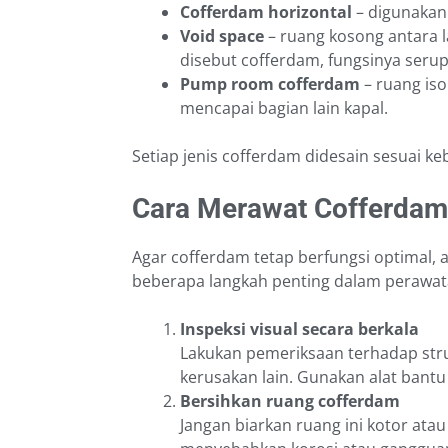
Cofferdam horizontal
– digunakan 
Void space
– ruang kosong antara l
disebut cofferdam, fungsinya serup
Pump room cofferdam
– ruang iso
mencapai bagian lain kapal.
Setiap jenis cofferdam didesain sesuai ke
Cara Merawat Cofferdam
Agar cofferdam tetap berfungsi optimal, 
beberapa langkah penting dalam perawat
Inspeksi visual secara berkala
Lakukan pemeriksaan terhadap stru
kerusakan lain. Gunakan alat bantu 
Bersihkan ruang cofferdam
Jangan biarkan ruang ini kotor atau 