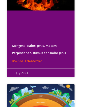
Mengenal Kalor: Jenis, Macam
Perpindahan, Rumus dan Kalor Jenis
BACA SELENGKAPNYA
10 July 2023