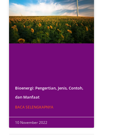
Bioenergi: Pengertian, Jenis, Contoh,
dan Manfaat
BACA SELENGKAPNYA
10 November 2022