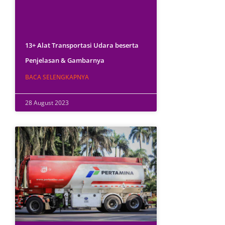
13+ Alat Transportasi Udara beserta
Penjelasan & Gambarnya
BACA SELENGKAPNYA
28 August 2023