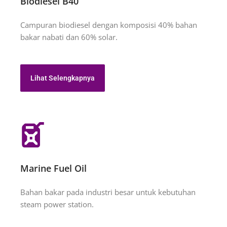
Biodiesel B40
Campuran biodiesel dengan komposisi 40% bahan
bakar nabati dan 60% solar.
Lihat Selengkapnya
Marine Fuel Oil
Bahan bakar pada industri besar untuk kebutuhan
steam power station.