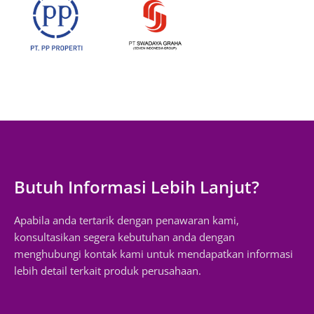
Butuh Informasi Lebih Lanjut?
Apabila anda tertarik dengan penawaran kami,
konsultasikan segera kebutuhan anda dengan
menghubungi kontak kami untuk mendapatkan informasi
lebih detail terkait produk perusahaan.