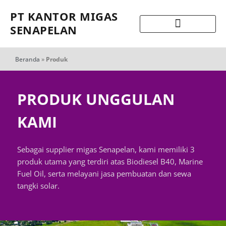
PT KANTOR MIGAS
SENAPELAN
Beranda
»
Produk
PRODUK UNGGULAN
KAMI
Sebagai supplier migas Senapelan, kami memiliki 3
produk utama yang terdiri atas Biodiesel B40, Marine
Fuel Oil, serta melayani jasa pembuatan dan sewa
tangki solar.