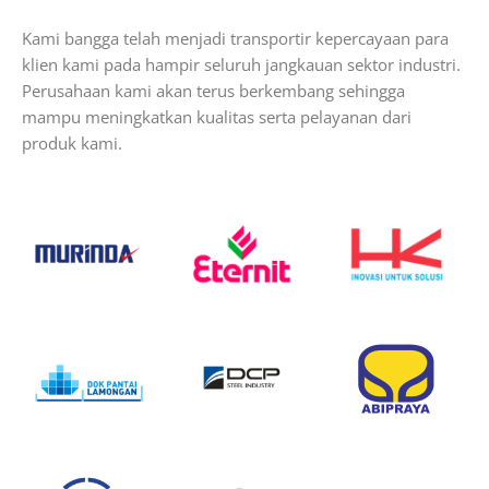
Kami bangga telah menjadi transportir kepercayaan para
klien kami pada hampir seluruh jangkauan sektor industri.
Perusahaan kami akan terus berkembang sehingga
mampu meningkatkan kualitas serta pelayanan dari
produk kami.